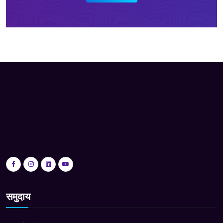
समुदाय