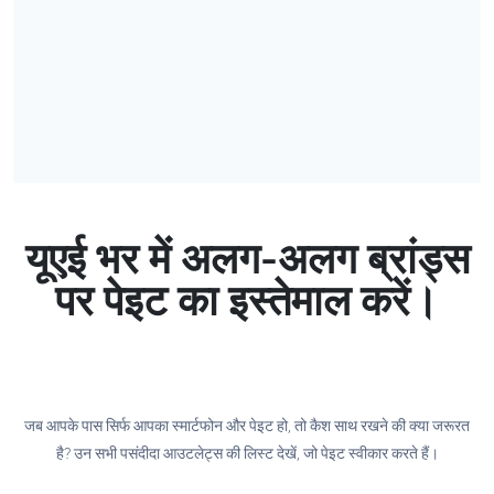
यूएई भर में अलग-अलग ब्रांड्स
पर पेइट का इस्तेमाल करें।
जब आपके पास सिर्फ आपका स्मार्टफोन और पेइट हो, तो कैश साथ रखने की क्या जरूरत
है? उन सभी पसंदीदा आउटलेट्स की लिस्ट देखें, जो पेइट स्वीकार करते हैं।