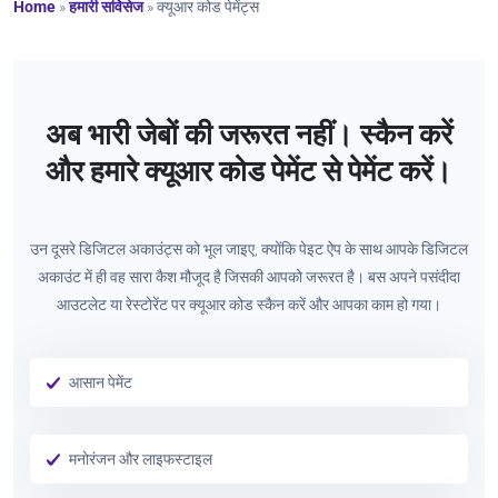
Home
»
हमारी सर्विसेज
»
क्यूआर कोड पेमेंट्स
अब भारी जेबों की जरूरत नहीं। स्कैन करें
और हमारे क्यूआर कोड पेमेंट से पेमेंट करें।
उन दूसरे डिजिटल अकाउंट्स को भूल जाइए, क्योंकि पेइट ऐप के साथ आपके डिजिटल
अकाउंट में ही वह सारा कैश मौजूद है जिसकी आपको जरूरत है। बस अपने पसंदीदा
आउटलेट या रेस्टोरेंट पर क्यूआर कोड स्कैन करें और आपका काम हो गया।
आसान पेमेंट
मनोरंजन और लाइफस्टाइल