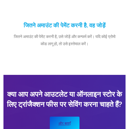
जितने अमाउंट की पेमेंट करनी है, वह जोड़ें
जितने अमाउंट की पेमेंट करनी है, उसे जोड़ें और कन्फर्म करें। यदि कोई प्रोमो
कोड लागू हो, तो उसे इस्तेमाल करें।
क्या आप अपने आउटलेट या ऑनलाइन स्टोर के
लिए ट्रांजैक्शन फीस पर सेविंग करना चाहते हैं?
और बताएँ