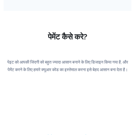
पेमेंट कैसे करे?
पेइट को आपकी जिंदगी को बहुत ज्यादा आसान बनाने के लिए डिजाइन किया गया है, और
पेमेंट करने के लिए हमारे क्यूआर कोड का इस्तेमाल करना इसे बेहद आसान बना देता है।