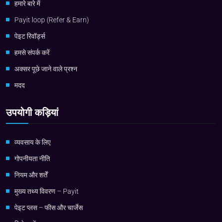
हमारे बारे में
Payit loop (Refer & Earn)
पेइट रिवॉर्ड्स
हमसे संपर्क करें
अक्सर पूछे जाने वाले प्रश्न
मदद
उपयोगी कड़ियां
व्यवसाय के लिए
गोपनीयता नीति
नियम और शर्तें
मुख्य तथ्य विवरण – Payit
पेइट प्लस – फीस और चार्जेस