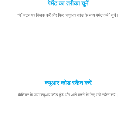
पेमेंट का तरीका चुनें
“पे” बटन पर क्लिक करें और फिर “क्यूआर कोड के साथ पेमेंट करें” चुनें।
क्यूआर कोड स्कैन करें
कैशियर के पास क्यूआर कोड ढूंढें और आगे बढ़ने के लिए उसे स्कैन करें।