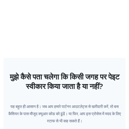
मुझे कैसे पता चलेगा कि किसी जगह पर पेइट
स्वीकार किया जाता है या नहीं?
यह बहुत ही आसान है। जब आप हमारे पार्टनर आउटलेट्स से खरीदारी करें, तो बस
कैशियर के पास मौजूद क्यूआर कोड को ढूंढें। या फिर, आप इस प्रोसेस में मदद के लिए
स्टाफ से भी कह सकते हैं।