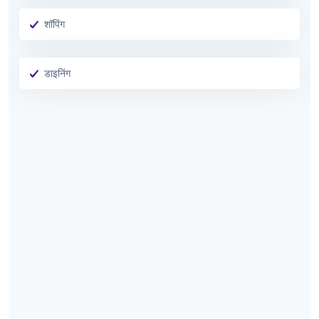
शॉपिंग
डाइनिंग