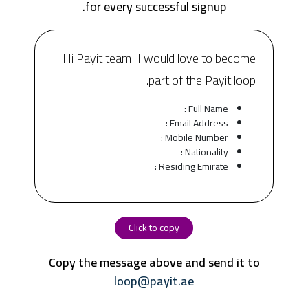
for every successful signup.
Hi Payit team! I would love to become
part of the Payit loop.
Full Name :
Email Address :
Mobile Number :
Nationality :
Residing Emirate :
Click to copy
Copy the message above and send it to
loop@payit.ae