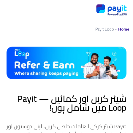
Payit Loop
»
Home
شیئر کریں اور کمائیں — Payit
Loop میں شامل ہوں!
Payit شیئر کرکے انعامات حاصل کریں۔ اپنے دوستوں اور