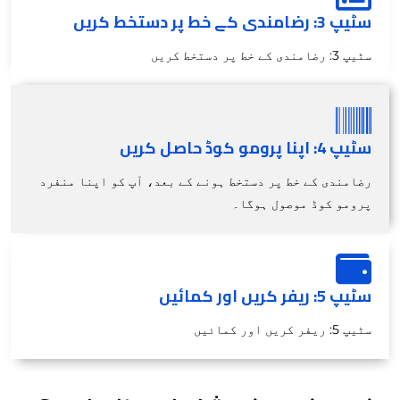
سٹیپ 3: رضامندی کے خط پر دستخط کریں
سٹیپ 3: رضامندی کے خط پر دستخط کریں
سٹیپ 4: اپنا پرومو کوڈ حاصل کریں
رضامندی کے خط پر دستخط ہونے کے بعد، آپ کو اپنا منفرد
پرومو کوڈ موصول ہوگا۔
سٹیپ 5: ریفر کریں اور کمائیں
سٹیپ 5: ریفر کریں اور کمائیں