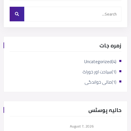
زمرہ جات
Uncategorized
(4)
(1)
سیاحت اور خوراک
(1)
مالی خواندگی
حالیہ پوسٹس
August 7, 2026